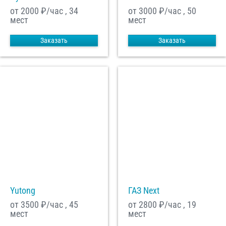
от 2000
₽/час , 34
от 3000
₽/час , 50
мест
мест
Заказать
Заказать
Yutong
ГАЗ Next
от 3500
₽/час , 45
от 2800
₽/час , 19
мест
мест