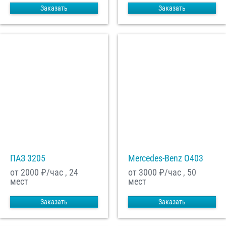
Заказать
Заказать
ПАЗ 3205
Mercedes-Benz О403
от 2000
₽/час , 24
от 3000
₽/час , 50
мест
мест
Заказать
Заказать