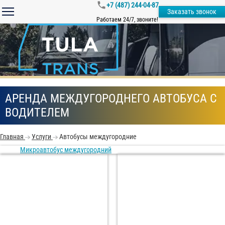
+7 (487) 244-04-87
Заказать звонок
Работаем 24/7, звоните!
АРЕНДА МЕЖДУГОРОДНЕГО АВТОБУСА С
ВОДИТЕЛЕМ
Главная
Услуги
Автобусы междугородние
Микроавтобус междугородний