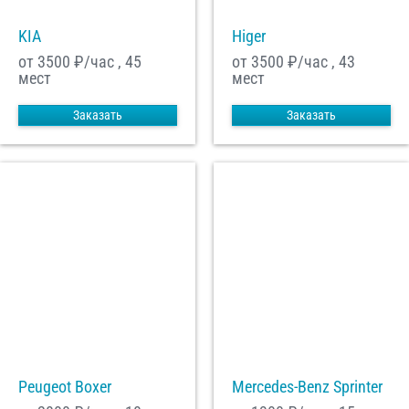
KIA
Higer
от 3500
₽/час , 45
от 3500
₽/час , 43
мест
мест
Заказать
Заказать
Peugeot Boxer
Mercedes-Benz Sprinter