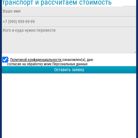
транспорт и рассчитаем стоимость
С
Политикой конфиденциальности
ознакомлен(а), даю
согласие на обработку моих Персональных данных
Оставить заявку