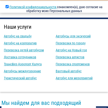
Политикой конфиденциальности
ознакомлен(а), даю согласие на
обработку моих Персональных данных
Наши услуги
Автобус на свадьбу
Автобусы для экскурсий
Автобус на корпоратив
Перевозки по городу
Перевозка детей автобусом
Автобус на Новый год
Доставка сотрудников
Перевозка артистов
Трансфер Аэропорт Калуга
Перевозка спортсменов
Автобусы междугородние
Вахтовый автобус
Туристический автобус
Автобус для мероприятий
Мы найдем для вас подходящий