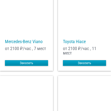
Mercedes-Benz Viano
Toyota Hiace
от 2100
₽/час , 7 мест
от 2100
₽/час , 11
мест
Заказать
Заказать