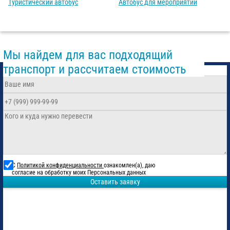
Туристический автобус
Автобус для мероприятий
Мы найдем для вас подходящий
транспорт и рассчитаем стоимость
С
Политикой конфиденциальности
ознакомлен(а), даю
согласие на обработку моих Персональных данных
Оставить заявку