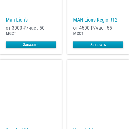
Man Lion's
MAN Lions Regio R12
от 3000
₽/час , 50
от 4500
₽/час , 55
мест
мест
Заказать
Заказать