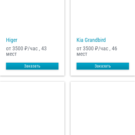
Higer
Kia Grandbird
от 3500
₽/час , 43
от 3500
₽/час , 46
мест
мест
Заказать
Заказать