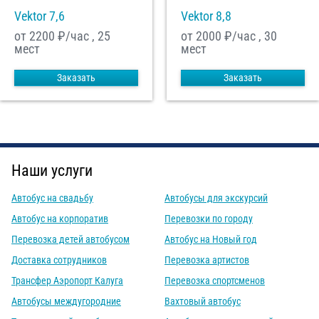
Vektor 7,6
Vektor 8,8
от 2200
₽/час , 25
от 2000
₽/час , 30
мест
мест
Заказать
Заказать
Наши услуги
Автобус на свадьбу
Автобусы для экскурсий
Автобус на корпоратив
Перевозки по городу
Перевозка детей автобусом
Автобус на Новый год
Доставка сотрудников
Перевозка артистов
Трансфер Аэропорт Калуга
Перевозка спортсменов
Автобусы междугородние
Вахтовый автобус