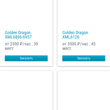
Golden Dragon
Golden Dragon
XML6896-6957
XML6126
от 2300
₽/час , 39
от 3500
₽/час , 45
мест
мест
Заказать
Заказать