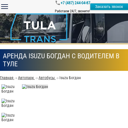
+7 (487) 244-04-87
Заказать звонок
Работаем 24/7, звоните!
АРЕНДА ISUZU БОГДАН С ВОДИТЕЛЕМ В
ТУЛЕ
Главная
Автопарк
Автобусы
Isuzu Богдан