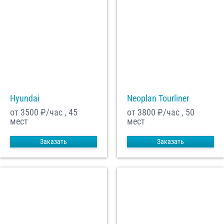
Hyundai
Neoplan Tourliner
от 3500
₽/час , 45
от 3800
₽/час , 50
мест
мест
Заказать
Заказать