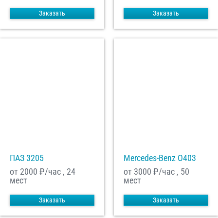
Заказать
Заказать
ПАЗ 3205
Mercedes-Benz О403
от 2000
₽/час , 24
от 3000
₽/час , 50
мест
мест
Заказать
Заказать