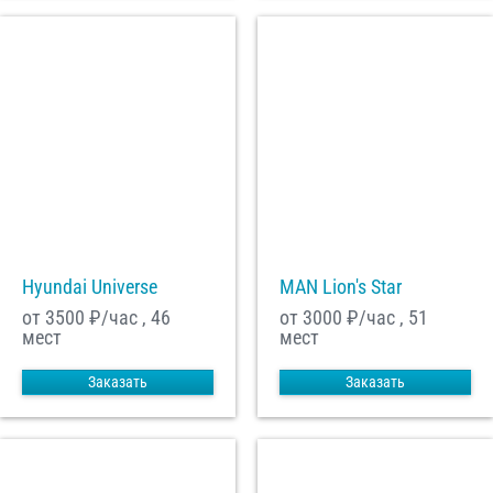
Hyundai Universe
MAN Lion's Star
от 3500
₽/час , 46
от 3000
₽/час , 51
мест
мест
Заказать
Заказать