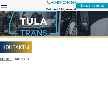
+7 (487) 244-04-87
Заказать звонок
Работаем 24/7, звоните!
КОНТАКТЫ
Главная
Контакты