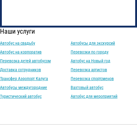
Наши услуги
Автобус на свадьбу
Автобусы для экскурсий
Автобус на корпоратив
Перевозки по городу
Перевозка детей автобусом
Автобус на Новый год
Доставка сотрудников
Перевозка артистов
Трансфер Аэропорт Калуга
Перевозка спортсменов
Автобусы междугородние
Вахтовый автобус
Туристический автобус
Автобус для мероприятий