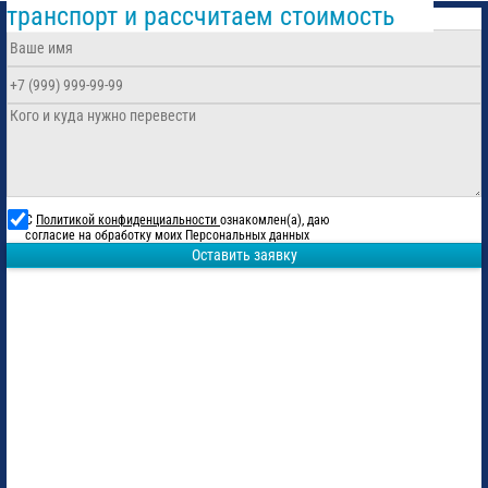
транспорт и рассчитаем стоимость
С
Политикой конфиденциальности
ознакомлен(а), даю
согласие на обработку моих Персональных данных
Оставить заявку